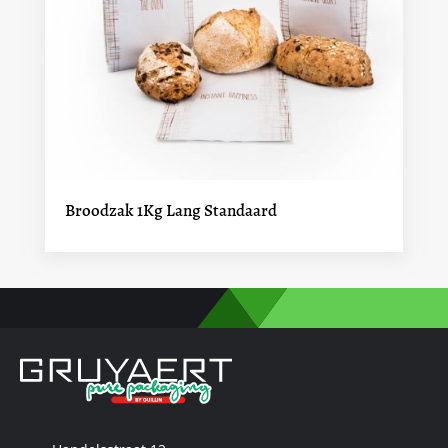
Broodzak 1Kg Lang Standaard