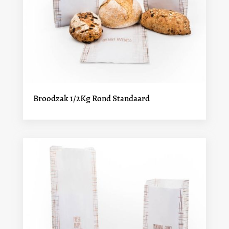
Broodzak 1/2Kg Rond Standaard