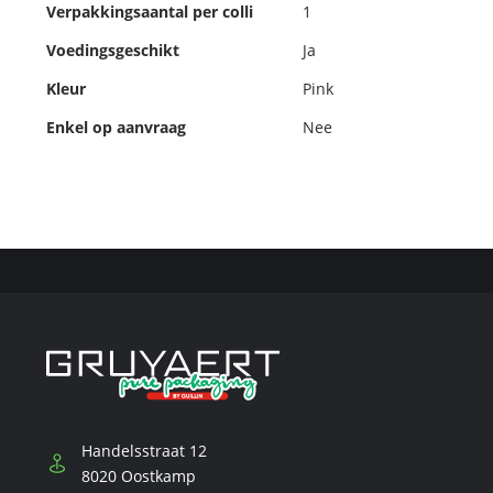
Verpakkingsaantal per colli
1
Voedingsgeschikt
Ja
Kleur
Pink
Enkel op aanvraag
Nee
Handelsstraat 12
8020 Oostkamp