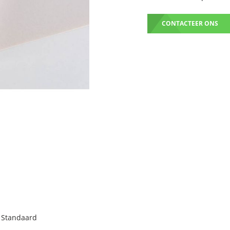
CONTACTEER ONS
 Standaard