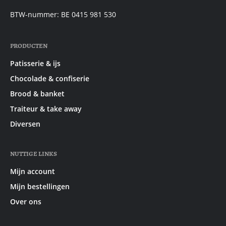
mail:
BTW-nummer: BE 0415 981 530
PRODUCTEN
Patisserie & ijs
Chocolade & confiserie
Brood & banket
Traiteur & take away
Diversen
NUTTIGE LINKS
Mijn account
Mijn bestellingen
Over ons