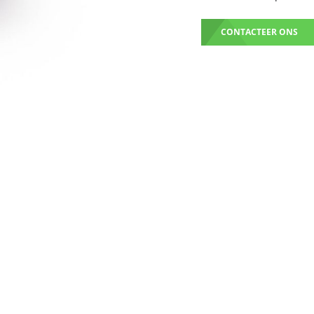
CONTACTEER ONS