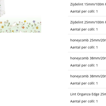
Zijdelint 15mm/100m 
Aantal per colli: 1
Zijdelint 25mm/100m 
Aantal per colli: 1
honeycomb 25mm/20m
Aantal per colli: 1
honeycomb 38mm/20m
Aantal per colli: 1
honeycomb 38mm/20m
Aantal per colli: 1
Lint Organza Edge 2
Aantal per colli: 1