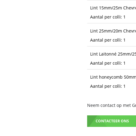
Lint 15mm/25m Chevr
Aantal per colli: 1
Lint 25mm/20m Chevr
Aantal per colli: 1
Lint Laitonné 25mm/2
Aantal per colli: 1
Lint honeycomb 50mm
Aantal per colli: 1
Neem contact op met Gru
CONTACTEER ONS