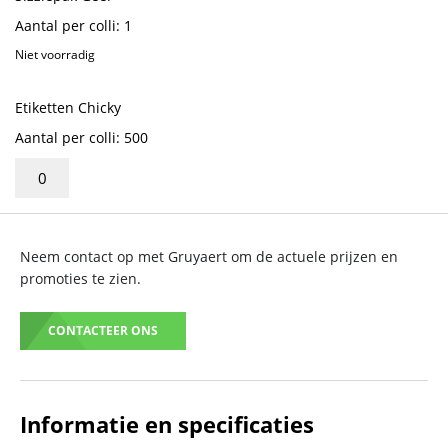
Aantal per colli: 1
Niet voorradig
Etiketten Chicky
Aantal per colli: 500
Neem contact op met Gruyaert om de actuele prijzen en
promoties te zien.
CONTACTEER ONS
Informatie en specificaties