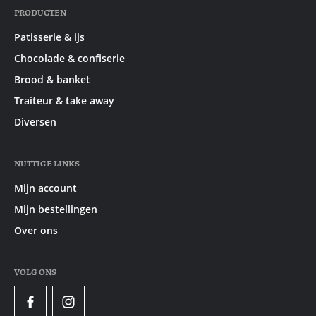
PRODUCTEN
Patisserie & ijs
Chocolade & confiserie
Brood & banket
Traiteur & take away
Diversen
NUTTIGE LINKS
Mijn account
Mijn bestellingen
Over ons
VOLG ONS
Facebook
Instagram