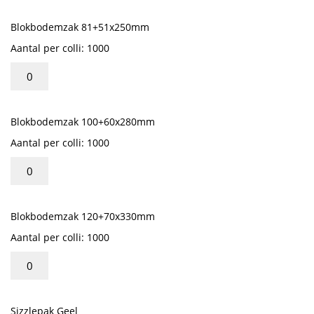
Blokbodemzak 81+51x250mm
Aantal per colli: 1000
Blokbodemzak 100+60x280mm
Aantal per colli: 1000
Blokbodemzak 120+70x330mm
Aantal per colli: 1000
Sizzlepak Geel