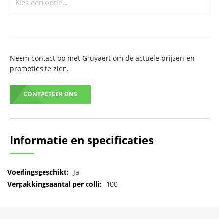
Neem contact op met Gruyaert om de actuele prijzen en
promoties te zien.
CONTACTEER ONS
Informatie en specificaties
Meer
Ja
informatie
100