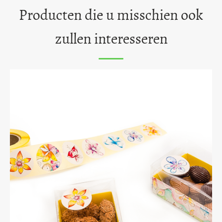
Producten die u misschien ook
zullen interesseren