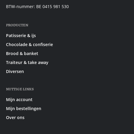
BTW-nummer: BE 0415 981 530
PRODUCTEN
Patisserie & ijs
Chocolade & confiserie
Brood & banket
Traiteur & take away
Diversen
NUTTIGE LINKS
Mijn account
Mijn bestellingen
Over ons