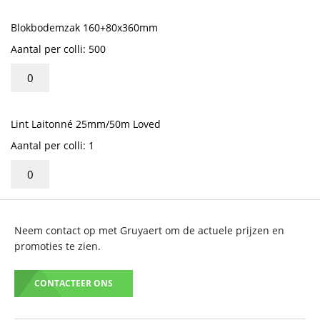
Blokbodemzak 160+80x360mm
Aantal per colli: 500
Lint Laitonné 25mm/50m Loved
Aantal per colli: 1
Neem contact op met Gruyaert om de actuele prijzen en
promoties te zien.
CONTACTEER ONS