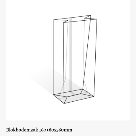
Blokbodemzak 160+80x360mm