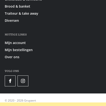
Brood & banket
Traiteur & take away
Diversen
NUTTIGE LINKS
Mijn account
Mijn bestellingen
Over ons
VOLG ONS
Facebook
Instagram
© 2020 - 2026 Gruyaert