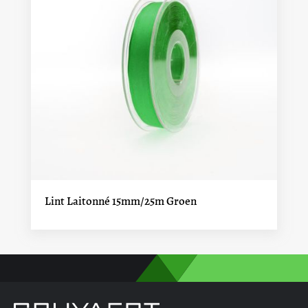
Lint Laitonné 15mm/25m Groen