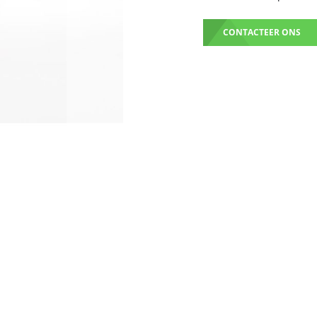
CONTACTEER ONS