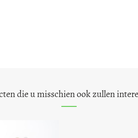
ten die u misschien ook zullen inter