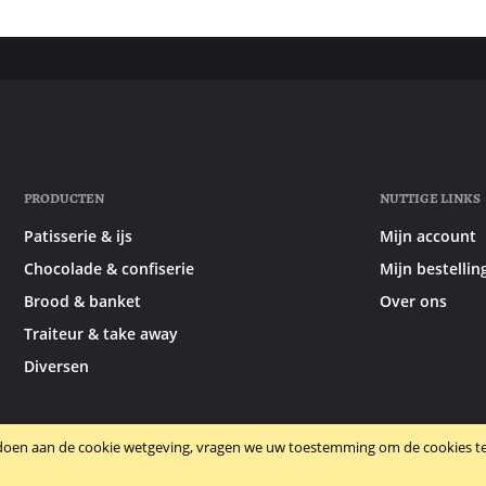
PRODUCTEN
NUTTIGE LINKS
Patisserie & ijs
Mijn account
Chocolade & confiserie
Mijn bestellin
Brood & banket
Over ons
Traiteur & take away
Diversen
doen aan de cookie wetgeving, vragen we uw toestemming om de cookies te