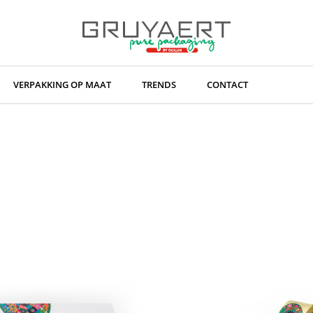
VERPAKKING OP MAAT
TRENDS
CONTACT