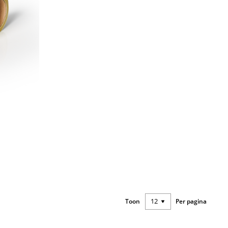
Toon
Per pagina