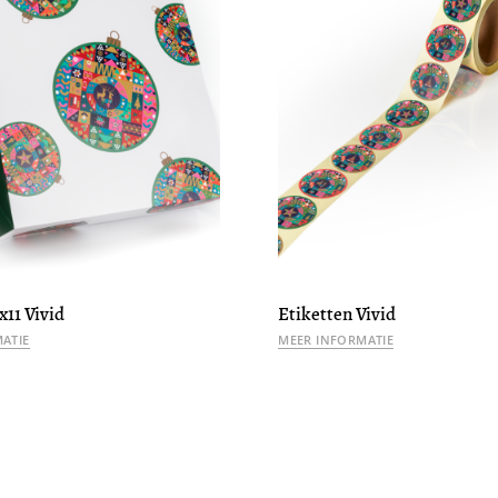
x11 Vivid
Etiketten Vivid
ATIE
MEER INFORMATIE