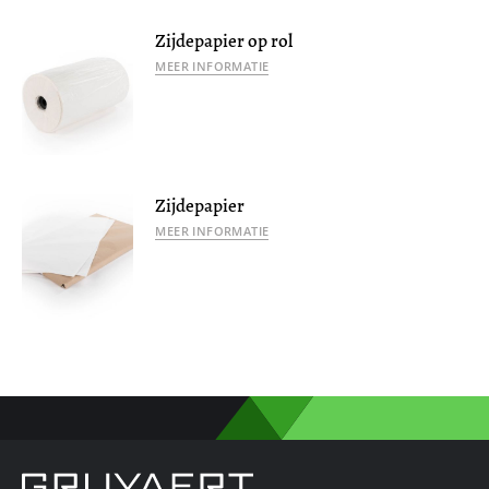
Zijdepapier op rol
MEER INFORMATIE
Zijdepapier
MEER INFORMATIE