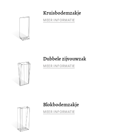
Kruisbodemzakje
MEER INFORMATIE
Dubbele zijvouwzak
MEER INFORMATIE
Blokbodemzakje
MEER INFORMATIE