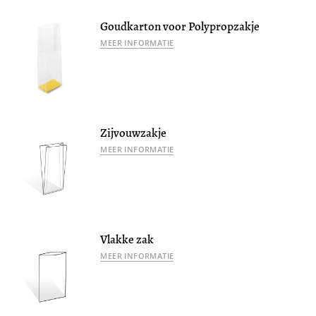
Goudkarton voor Polypropzakje
MEER INFORMATIE
Zijvouwzakje
MEER INFORMATIE
Vlakke zak
MEER INFORMATIE