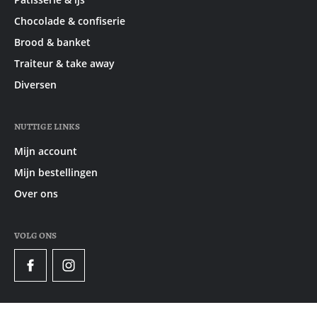
Chocolade & confiserie
Brood & banket
Traiteur & take away
Diversen
NUTTIGE LINKS
Mijn account
Mijn bestellingen
Over ons
VOLG ONS
Facebook
Instagram