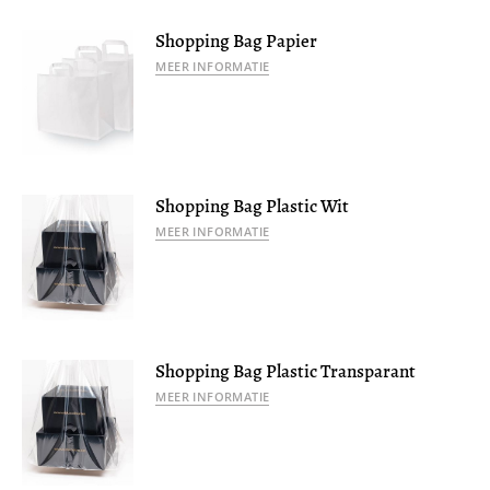
Shopping Bag Papier
MEER INFORMATIE
Shopping Bag Plastic Wit
MEER INFORMATIE
Shopping Bag Plastic Transparant
MEER INFORMATIE