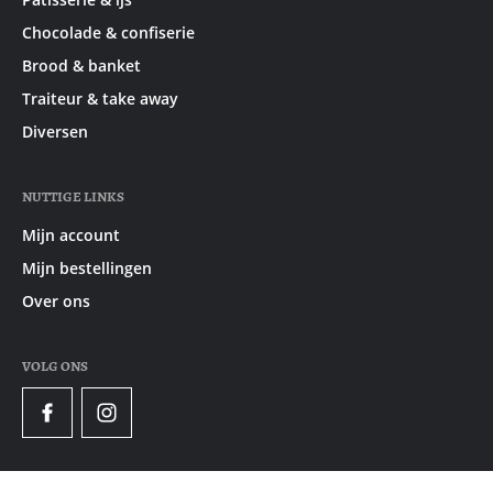
Chocolade & confiserie
Brood & banket
Traiteur & take away
Diversen
NUTTIGE LINKS
Mijn account
Mijn bestellingen
Over ons
VOLG ONS
Facebook
Instagram