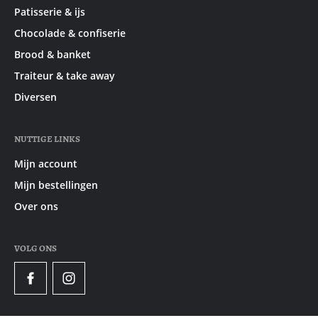
Patisserie & ijs
Chocolade & confiserie
Brood & banket
Traiteur & take away
Diversen
NUTTIGE LINKS
Mijn account
Mijn bestellingen
Over ons
VOLG ONS
Facebook
Instagram