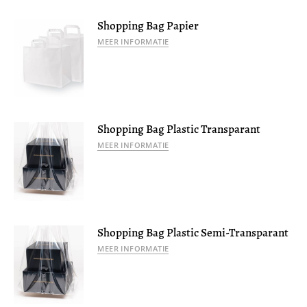
Shopping Bag Papier
MEER INFORMATIE
Shopping Bag Plastic Transparant
MEER INFORMATIE
Shopping Bag Plastic Semi-Transparant
MEER INFORMATIE