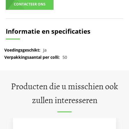
CONTACTEER ONS
Informatie en specificaties
Meer
Ja
informatie
50
Producten die u misschien ook
zullen interesseren