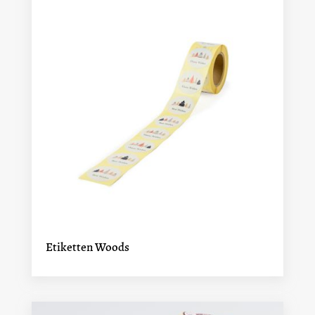
Etiketten Woods