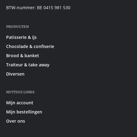
BTW-nummer: BE 0415 981 530
PRODUCTEN
Patisserie & ijs
Chocolade & confiserie
Brood & banket
Traiteur & take away
Diversen
NUTTIGE LINKS
Mijn account
Mijn bestellingen
Over ons