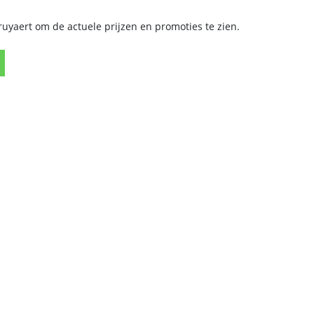
yaert om de actuele prijzen en promoties te zien.