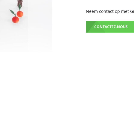
Neem contact op met Gru
CONTACTEZ-NOUS