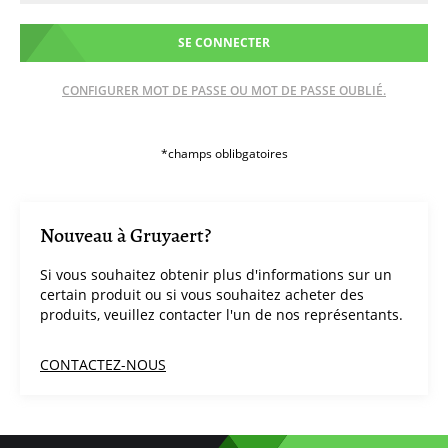
SE CONNECTER
CONFIGURER MOT DE PASSE OU MOT DE PASSE OUBLIÉ.
Nouveau à Gruyaert?
Si vous souhaitez obtenir plus d'informations sur un
certain produit ou si vous souhaitez acheter des
produits, veuillez contacter l'un de nos représentants.
CONTACTEZ-NOUS