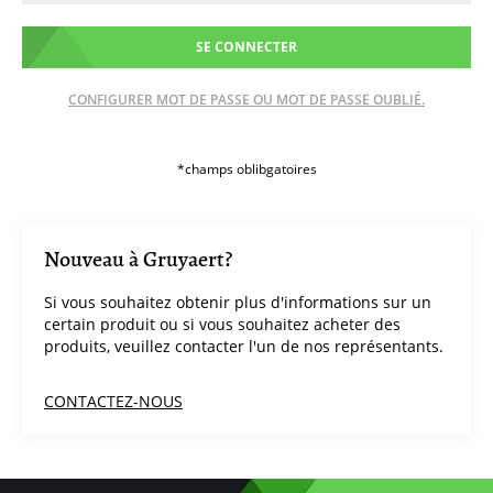
SE CONNECTER
CONFIGURER MOT DE PASSE OU MOT DE PASSE OUBLIÉ.
Nouveau à Gruyaert?
Si vous souhaitez obtenir plus d'informations sur un
certain produit ou si vous souhaitez acheter des
produits, veuillez contacter l'un de nos représentants.
CONTACTEZ-NOUS