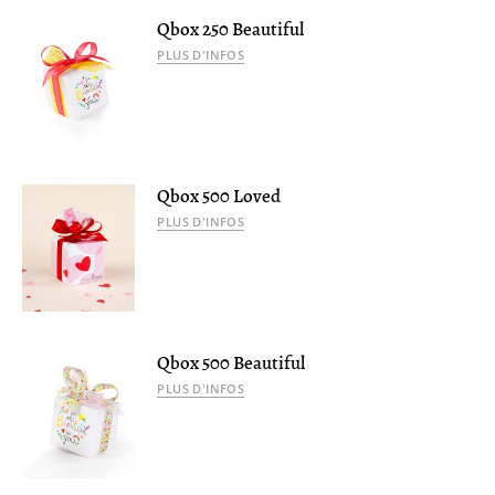
Qbox 250 Beautiful
PLUS D'INFOS
Qbox 500 Loved
PLUS D'INFOS
Qbox 500 Beautiful
PLUS D'INFOS