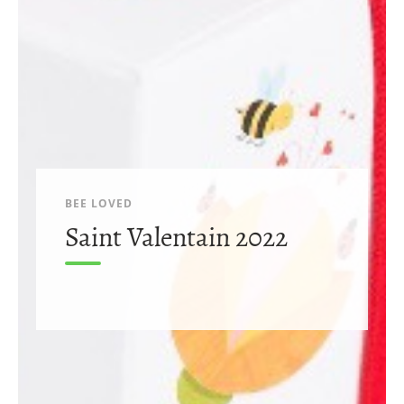
BEE LOVED
Saint Valentain 2022