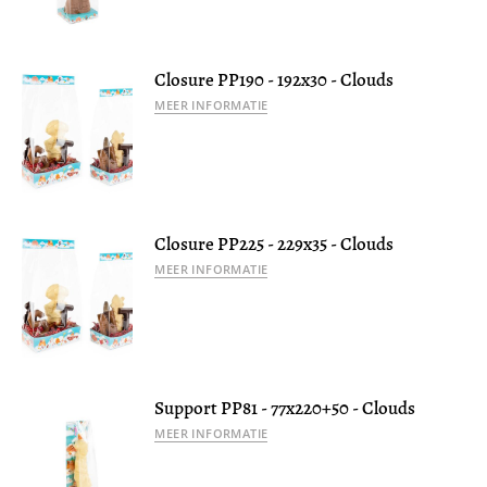
Closure PP190 - 192x30 - Clouds
MEER INFORMATIE
Closure PP225 - 229x35 - Clouds
MEER INFORMATIE
Support PP81 - 77x220+50 - Clouds
MEER INFORMATIE