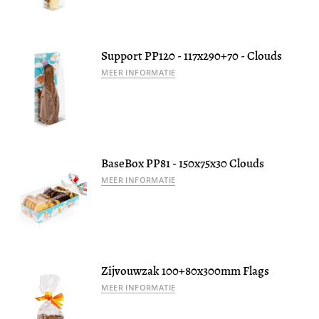
Support PP120 - 117x290+70 - Clouds
MEER INFORMATIE
BaseBox PP81 - 150x75x30 Clouds
MEER INFORMATIE
Zijvouwzak 100+80x300mm Flags
MEER INFORMATIE