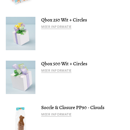
Qbox 250 Wit + Circles
MEER INFORMATIE
Qbox 500 Wit + Circles
MEER INFORMATIE
Soccle & Closure PP90 - Clouds
MEER INFORMATIE