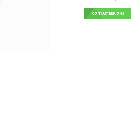
CONTACTEER ONS