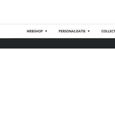
WEBSHOP
PERSONALISATIE
COLLECT