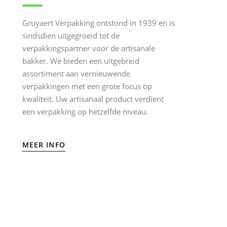
Gruyaert Verpakking ontstond in 1939 en is
sindsdien uitgegroeid tot de
verpakkingspartner voor de artisanale
bakker. We bieden een uitgebreid
assortiment aan vernieuwende
verpakkingen met een grote focus op
kwaliteit. Uw artisanaal product verdient
een verpakking op hetzelfde niveau.
MEER INFO