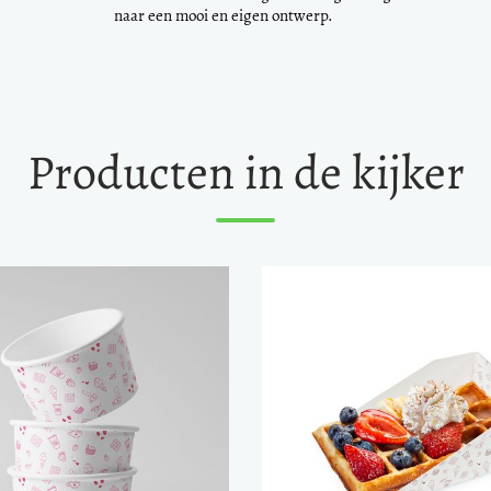
naar een mooi en eigen ontwerp.
Producten in de kijker