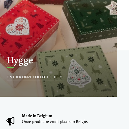
Hygge
ONTDEK ONZE COLLECTIE HIER!
Made in Belgium
Onze productie vindt plaats in België.