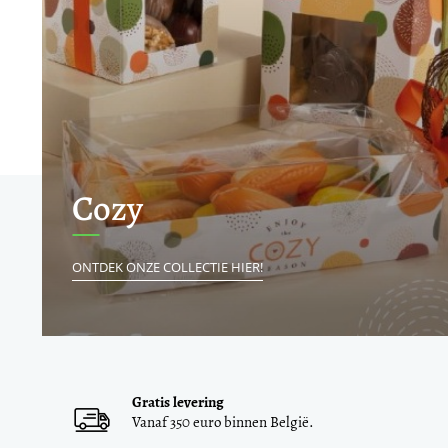
Cozy
ONTDEK ONZE COLLECTIE HIER!
Gratis levering
Vanaf 350 euro binnen België.