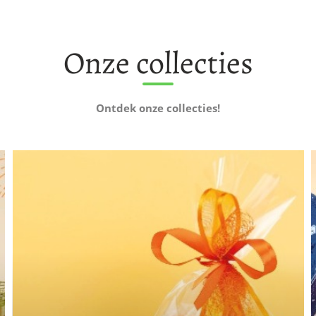
Onze collecties
Ontdek onze collecties!